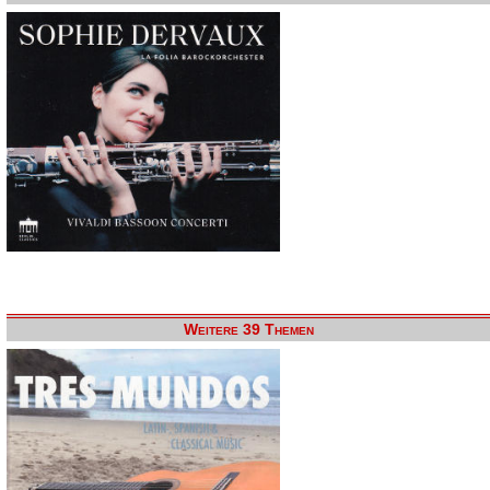
Weitere 39 Themen