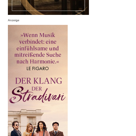
Anzeige