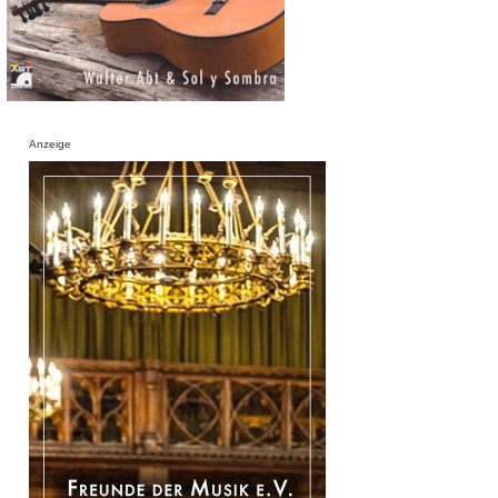
Anzeige