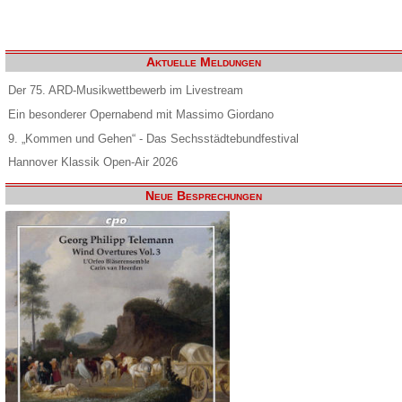
Aktuelle Meldungen
Der 75. ARD-Musikwettbewerb im Livestream
Ein besonderer Opernabend mit Massimo Giordano
9. „Kommen und Gehen“ - Das Sechsstädtebundfestival
Hannover Klassik Open-Air 2026
Neue Besprechungen