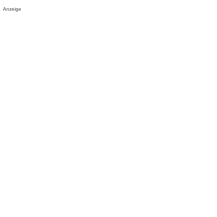
Anzeige