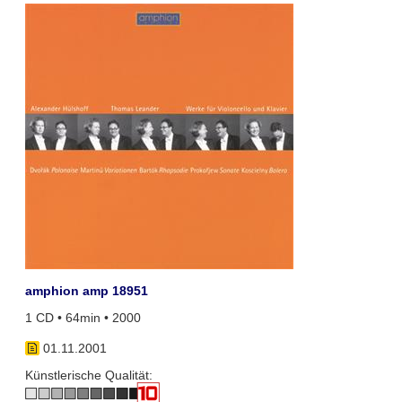
amphion amp 18951
1 CD • 64min • 2000
01.11.2001
Künstlerische Qualität: