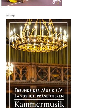
Anzeige