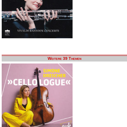
Weitere 39 Themen