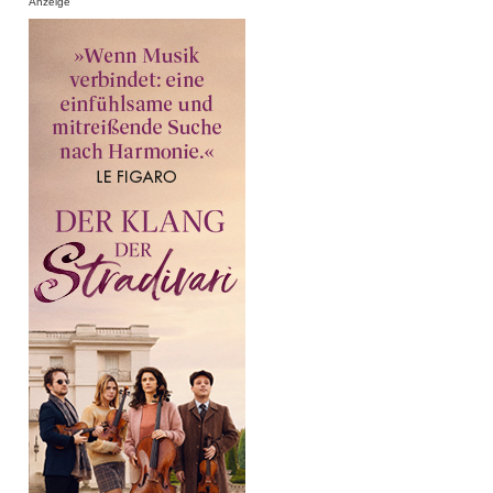
Anzeige