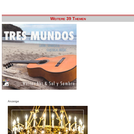
Weitere 39 Themen
Anzeige