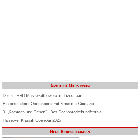
Aktuelle Meldungen
Der 75. ARD-Musikwettbewerb im Livestream
Ein besonderer Opernabend mit Massimo Giordano
9. „Kommen und Gehen“ - Das Sechsstädtebundfestival
Hannover Klassik Open-Air 2026
Neue Besprechungen