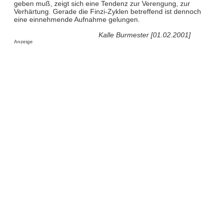
geben muß, zeigt sich eine Tendenz zur Verengung, zur
Verhärtung. Gerade die Finzi-Zyklen betreffend ist dennoch
eine einnehmende Aufnahme gelungen.
Kalle Burmester [01.02.2001]
Anzeige