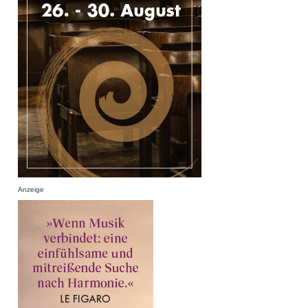
Anzeige