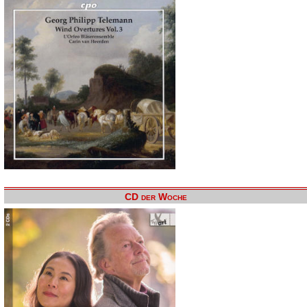
CD der Woche