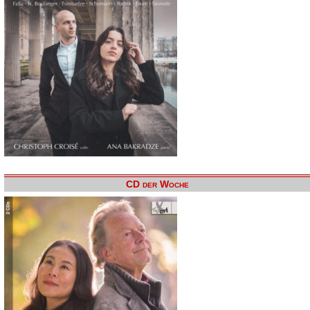
CD der Woche