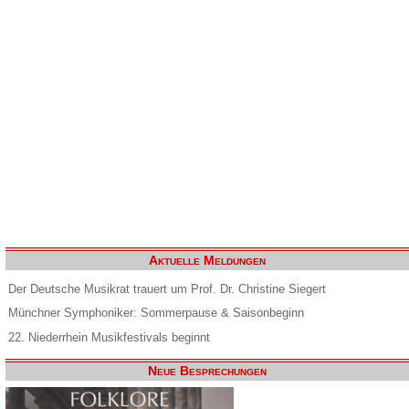
Aktuelle Meldungen
Der Deutsche Musikrat trauert um Prof. Dr. Christine Siegert
Münchner Symphoniker: Sommerpause & Saisonbeginn
22. Niederrhein Musikfestivals beginnt
Neue Besprechungen