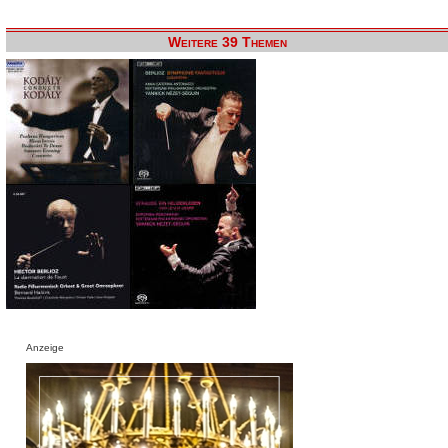
Weitere 39 Themen
Anzeige