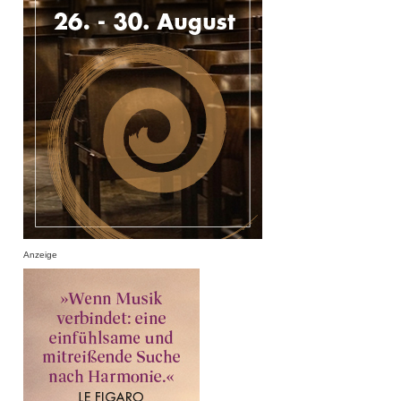
Anzeige