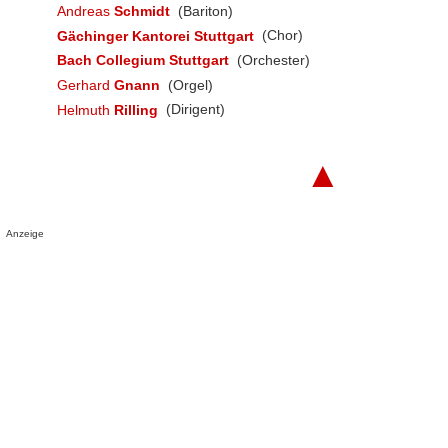
Andreas
Schmidt
(Bariton)
Gächinger Kantorei Stuttgart
(Chor)
Bach Collegium Stuttgart
(Orchester)
Gerhard
Gnann
(Orgel)
Helmuth
Rilling
(Dirigent)
▲
Anzeige