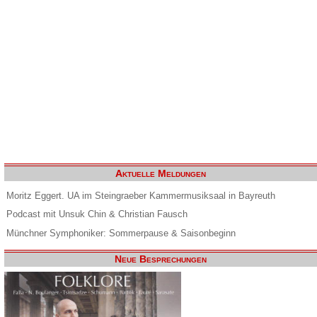
Aktuelle Meldungen
Moritz Eggert. UA im Steingraeber Kammermusiksaal in Bayreuth
Podcast mit Unsuk Chin & Christian Fausch
Münchner Symphoniker: Sommerpause & Saisonbeginn
Neue Besprechungen