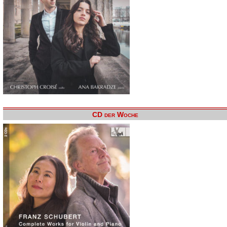
CD der Woche