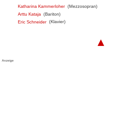
Katharina Kammerloher
(Mezzosopran)
Arttu Kataja
(Bariton)
Eric Schneider
(Klavier)
▲
Anzeige