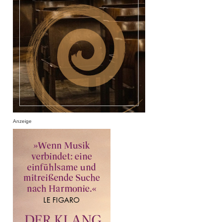
Anzeige