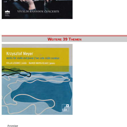
Weitere 39 Themen
Anzeige