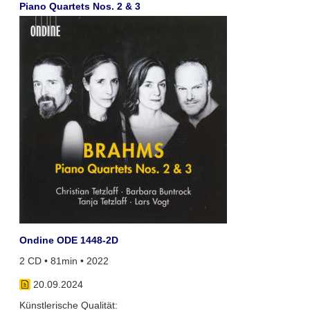
Piano Quartets Nos. 2 & 3
Ondine ODE 1448-2D
2 CD • 81min • 2022
20.09.2024
Künstlerische Qualität: