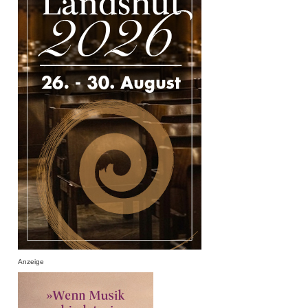
Anzeige