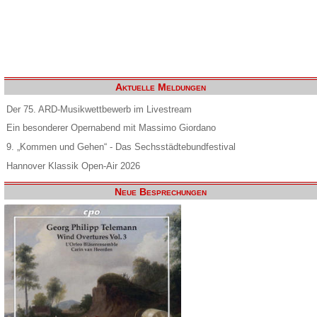
Aktuelle Meldungen
Der 75. ARD-Musikwettbewerb im Livestream
Ein besonderer Opernabend mit Massimo Giordano
9. „Kommen und Gehen“ - Das Sechsstädtebundfestival
Hannover Klassik Open-Air 2026
Neue Besprechungen