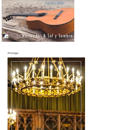
Anzeige