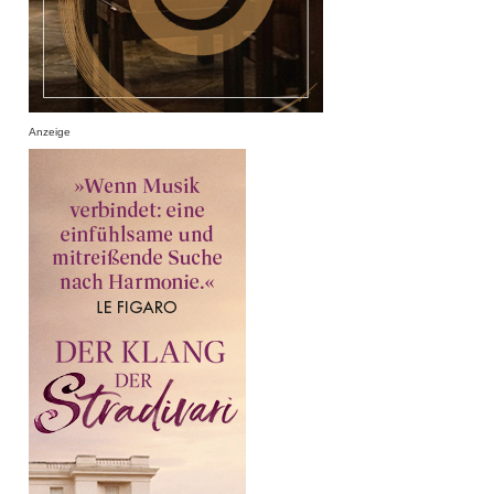
Anzeige