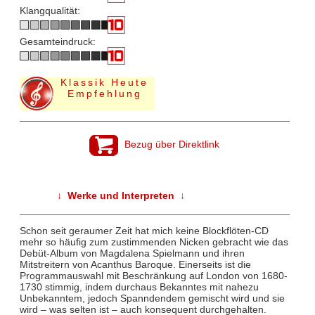
Klangqualität:
Gesamteindruck:
Klassik Heute
Empfehlung
Bezug über Direktlink
↓ Werke und Interpreten ↓
Schon seit geraumer Zeit hat mich keine Blockflöten-CD
mehr so häufig zum zustimmenden Nicken gebracht wie das
Debüt-Album von Magdalena Spielmann und ihren
Mitstreitern von Acanthus Baroque. Einerseits ist die
Programmauswahl mit Beschränkung auf London von 1680-
1730 stimmig, indem durchaus Bekanntes mit nahezu
Unbekanntem, jedoch Spanndendem gemischt wird und sie
wird – was selten ist – auch konsequent durchgehalten.