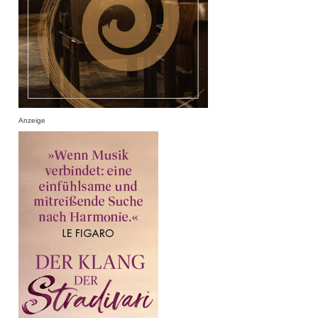
Anzeige