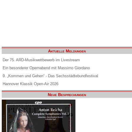
Aktuelle Meldungen
Der 75. ARD-Musikwettbewerb im Livestream
Ein besonderer Opernabend mit Massimo Giordano
9. „Kommen und Gehen“ - Das Sechsstädtebundfestival
Hannover Klassik Open-Air 2026
Neue Besprechungen