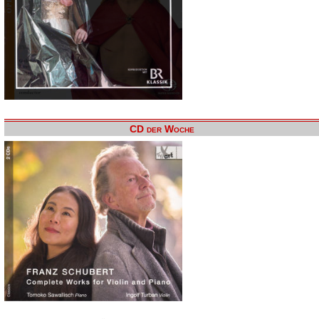
CD der Woche