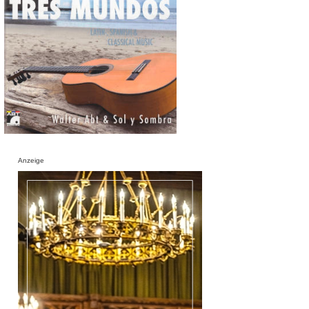
Anzeige