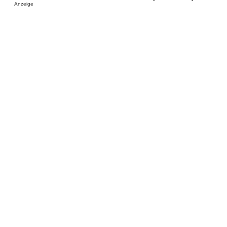
Anzeige