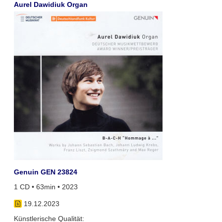
Aurel Dawidiuk Organ
Genuin GEN 23824
1 CD • 63min • 2023
19.12.2023
Künstlerische Qualität: