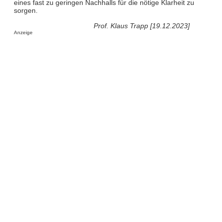
eines fast zu geringen Nachhalls für die nötige Klarheit zu
sorgen.
Prof. Klaus Trapp [19.12.2023]
Anzeige