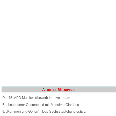
Aktuelle Meldungen
Der 75. ARD-Musikwettbewerb im Livestream
Ein besonderer Opernabend mit Massimo Giordano
9. „Kommen und Gehen“ - Das Sechsstädtebundfestival