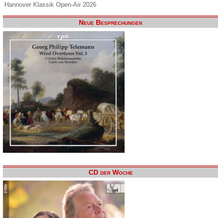
Hannover Klassik Open-Air 2026
Neue Besprechungen
CD der Woche