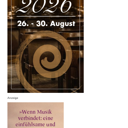
Anzeige