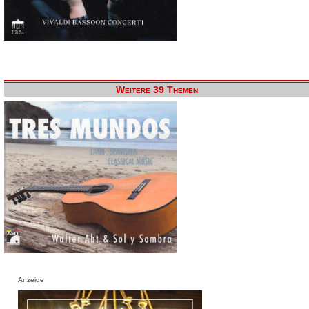
Weitere 39 Themen
Anzeige