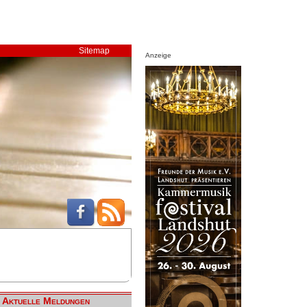
Sitemap
Anzeige
Aktuelle Meldungen