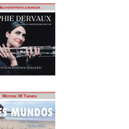
Neuveröffentlichungen
Weitere 39 Themen