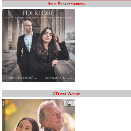
Neue Besprechungen
CD der Woche