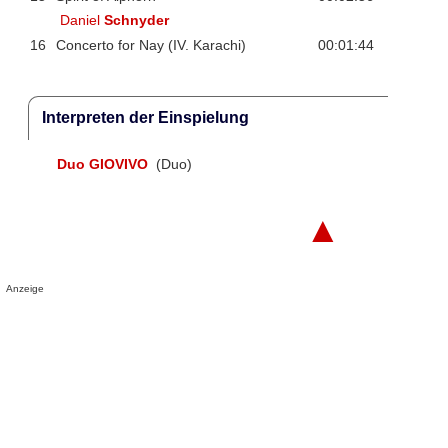
Daniel
Schnyder
16
Concerto for Nay (IV. Karachi)
00:01:44
Interpreten der Einspielung
Duo GIOVIVO
(Duo)
▲
Anzeige