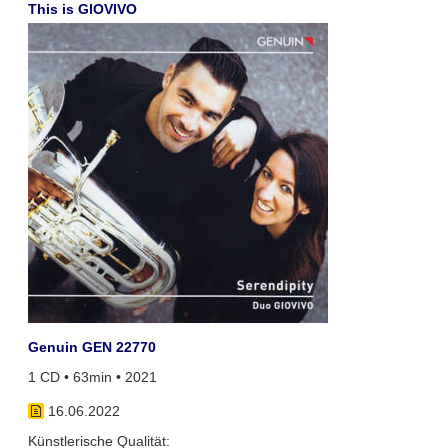
This is GIOVIVO
Genuin GEN 22770
1 CD • 63min • 2021
16.06.2022
Künstlerische Qualität: