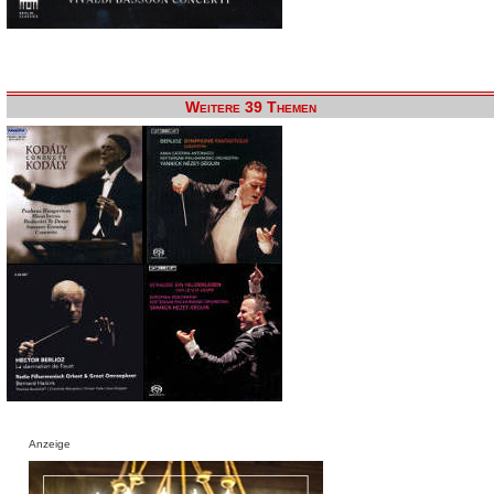
Weitere 39 Themen
Anzeige