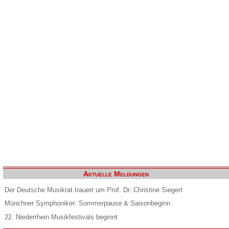
Aktuelle Meldungen
Der Deutsche Musikrat trauert um Prof. Dr. Christine Siegert
Münchner Symphoniker: Sommerpause & Saisonbeginn
22. Niederrhein Musikfestivals beginnt