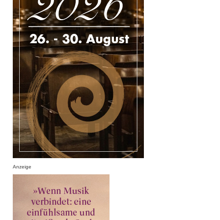
Anzeige