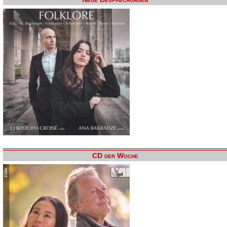
CD der Woche