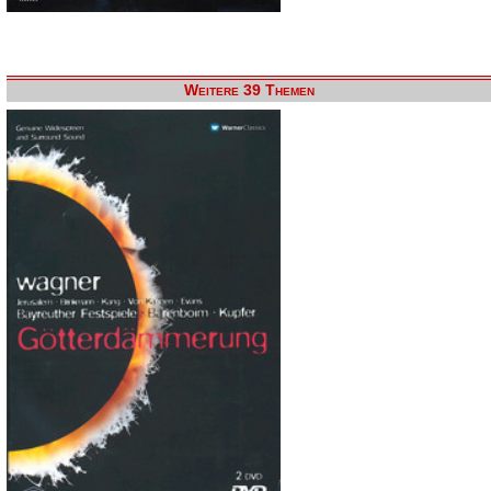
Weitere 39 Themen