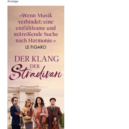
Anzeige