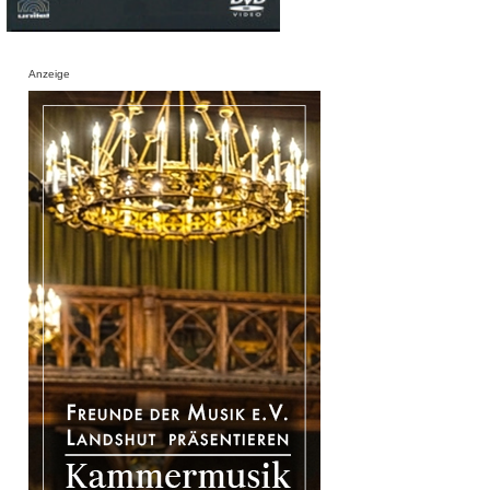
Anzeige