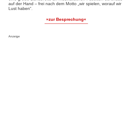
auf der Hand – frei nach dem Motto „wir spielen, worauf wir
Lust haben“.
»zur Besprechung«
Anzeige