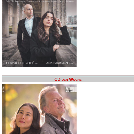
CD der Woche