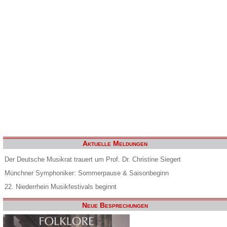
Aktuelle Meldungen
Der Deutsche Musikrat trauert um Prof. Dr. Christine Siegert
Münchner Symphoniker: Sommerpause & Saisonbeginn
22. Niederrhein Musikfestivals beginnt
Neue Besprechungen