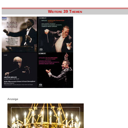
Weitere 39 Themen
Anzeige