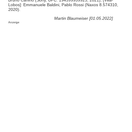
Lobos]: Emmanuele Baldini, Pablo Rossi (Naxos 8.574310,
2020).
Martin Blaumeiser [01.05.2022]
Anzeige