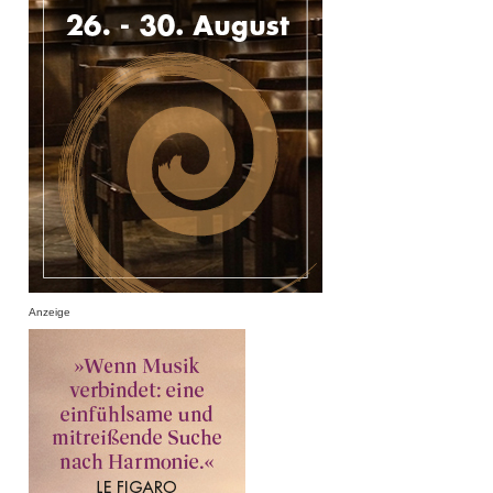
Anzeige