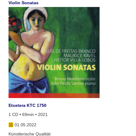
Violin Sonatas
Etcetera KTC 1750
1 CD • 69min • 2021
01.05.2022
Künstlerische Qualität: