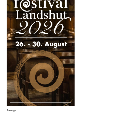
Anzeige