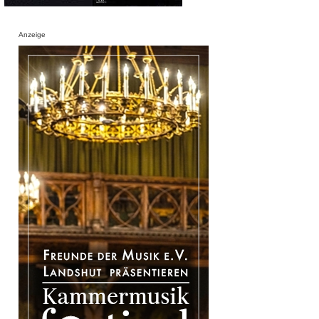
Anzeige