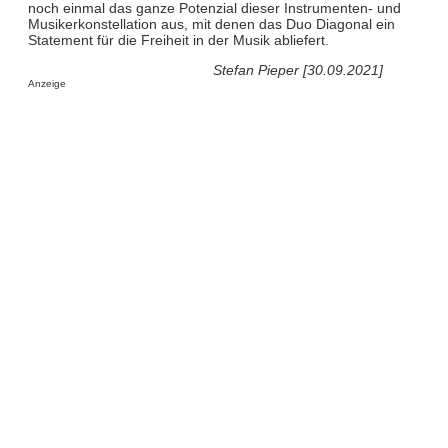
noch einmal das ganze Potenzial dieser Instrumenten- und
Musikerkonstellation aus, mit denen das Duo Diagonal ein
Statement für die Freiheit in der Musik abliefert.
Stefan Pieper [30.09.2021]
Anzeige