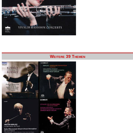
Weitere 39 Themen