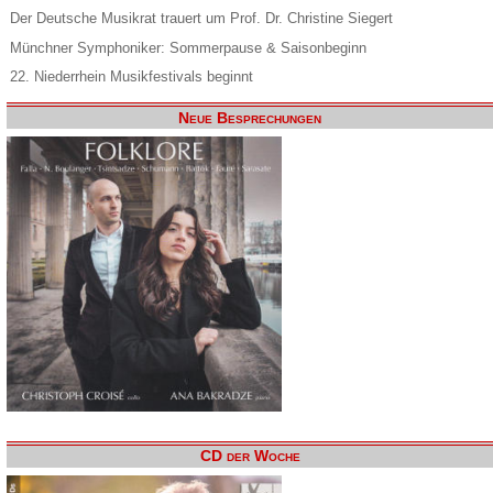
Der Deutsche Musikrat trauert um Prof. Dr. Christine Siegert
Münchner Symphoniker: Sommerpause & Saisonbeginn
22. Niederrhein Musikfestivals beginnt
Neue Besprechungen
CD der Woche