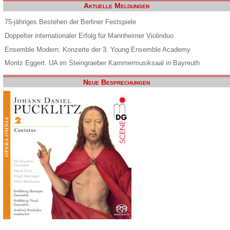
Aktuelle Meldungen
75-jähriges Bestehen der Berliner Festspiele
Doppelter internationaler Erfolg für Mannheimer Violinduo
Ensemble Modern: Konzerte der 3. Young Ensemble Academy
Moritz Eggert. UA im Steingraeber Kammermusiksaal in Bayreuth
Neue Besprechungen