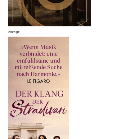
Anzeige