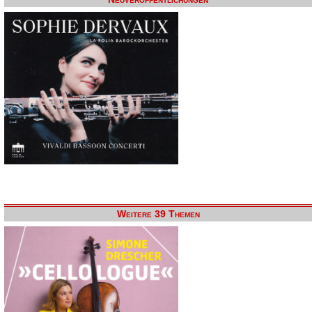
Weitere 39 Themen