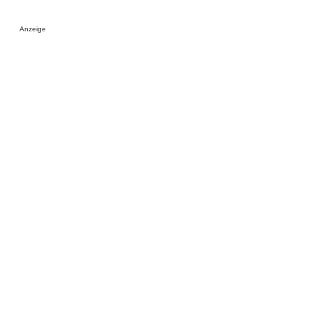
Anzeige