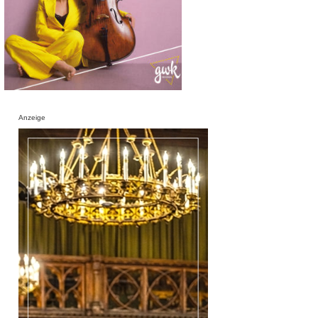
Anzeige