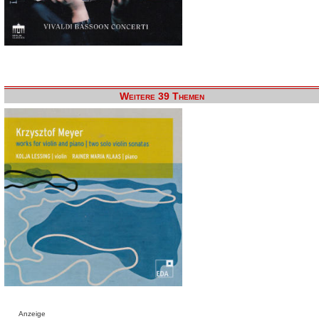
Weitere 39 Themen
Anzeige