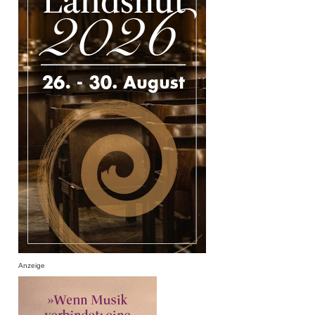
Anzeige