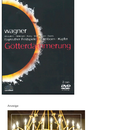
Anzeige