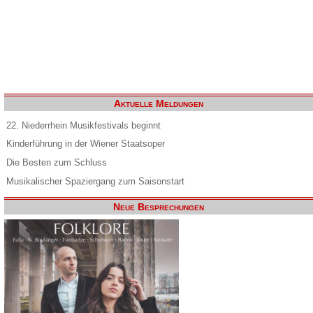
Aktuelle Meldungen
22. Niederrhein Musikfestivals beginnt
Kinderführung in der Wiener Staatsoper
Die Besten zum Schluss
Musikalischer Spaziergang zum Saisonstart
Neue Besprechungen