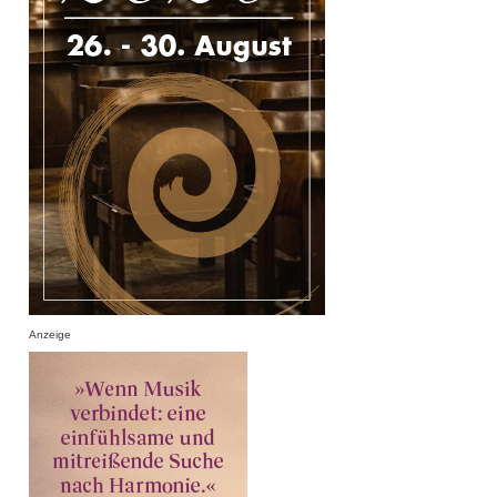
Anzeige