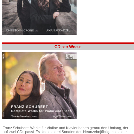
CD der Woche
Franz Schuberts Werke für Violine und Klavier haben genau den Umfang, der
auf zwei CDs passt. Es sind die drei Sonaten des Neunzehnjährigen, die der