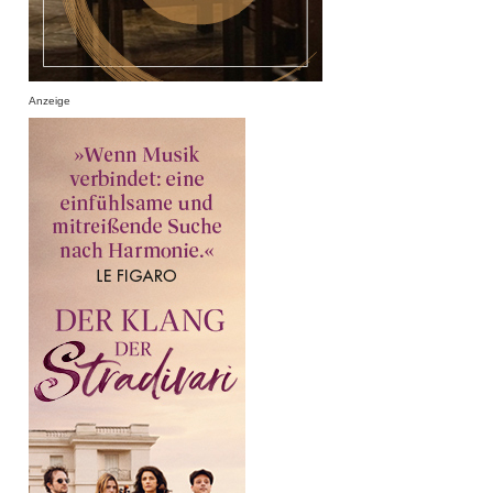
Anzeige