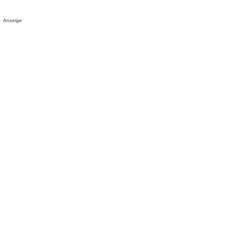
Anzeige