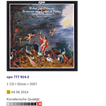
cpo 777 914-2
1 CD • 55min • 2007
04.06.2014
Künstlerische Qualität: