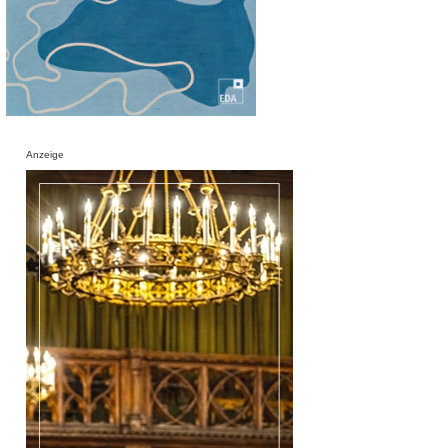
Anzeige