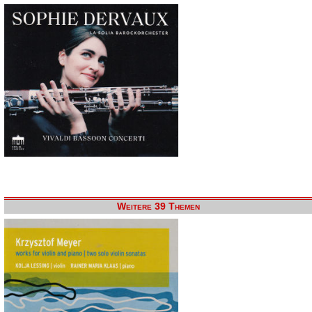
Weitere 39 Themen