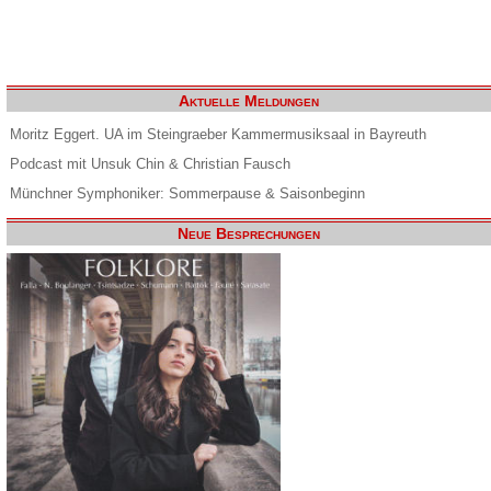
Aktuelle Meldungen
Moritz Eggert. UA im Steingraeber Kammermusiksaal in Bayreuth
Podcast mit Unsuk Chin & Christian Fausch
Münchner Symphoniker: Sommerpause & Saisonbeginn
Neue Besprechungen