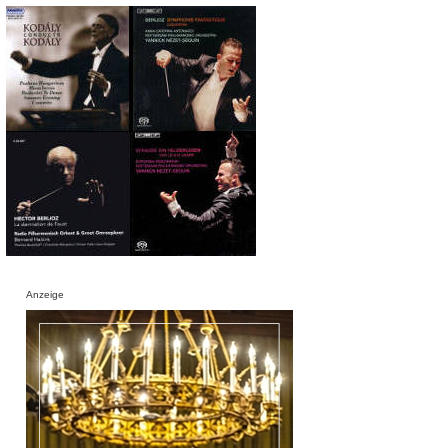
Anzeige