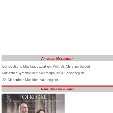
Aktuelle Meldungen
Der Deutsche Musikrat trauert um Prof. Dr. Christine Siegert
Münchner Symphoniker: Sommerpause & Saisonbeginn
22. Niederrhein Musikfestivals beginnt
Neue Besprechungen