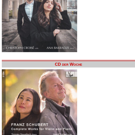
CD der Woche