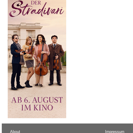
About
Impressum