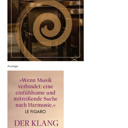
Anzeige