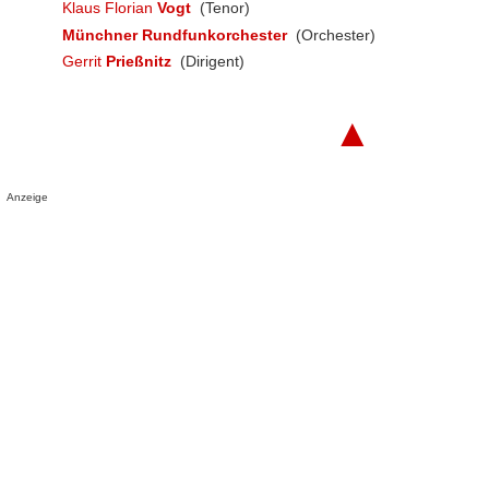
Klaus Florian
Vogt
(Tenor)
Münchner Rundfunkorchester
(Orchester)
Gerrit
Prießnitz
(Dirigent)
▲
Anzeige