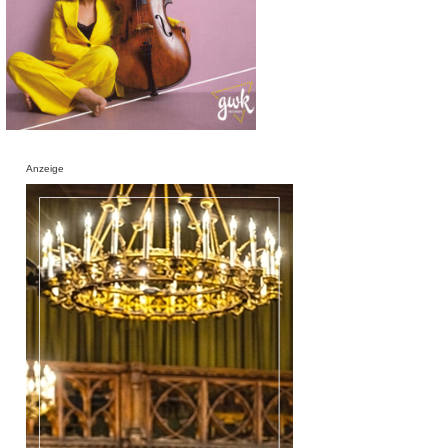
Anzeige