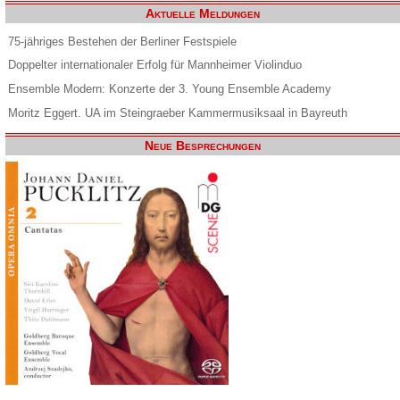
Aktuelle Meldungen
75-jähriges Bestehen der Berliner Festspiele
Doppelter internationaler Erfolg für Mannheimer Violinduo
Ensemble Modern: Konzerte der 3. Young Ensemble Academy
Moritz Eggert. UA im Steingraeber Kammermusiksaal in Bayreuth
Neue Besprechungen