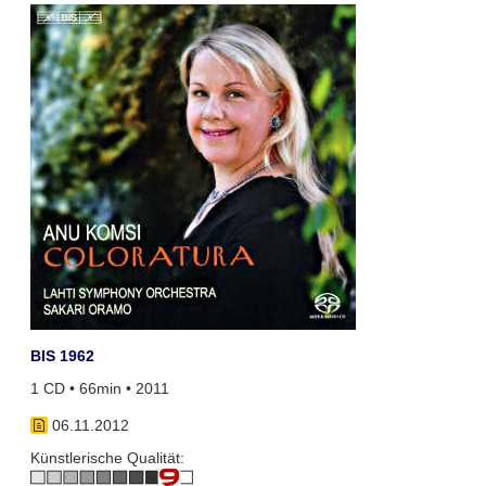
BIS 1962
1 CD • 66min • 2011
06.11.2012
Künstlerische Qualität: