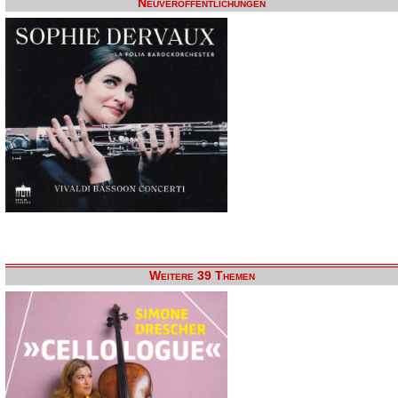
Neuveröffentlichungen
Weitere 39 Themen