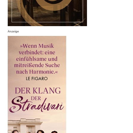
Anzeige