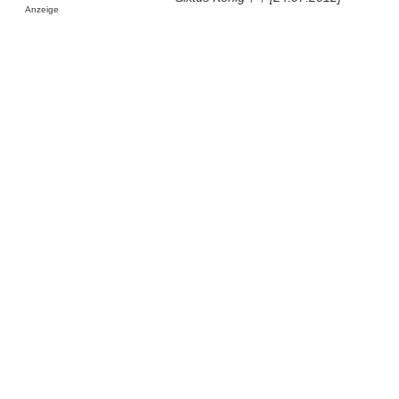
Anzeige