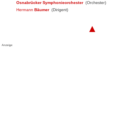
Osnabrücker Symphonieorchester
(Orchester)
Hermann
Bäumer
(Dirigent)
▲
Anzeige