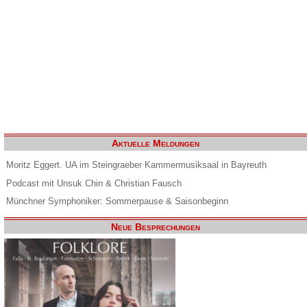
Aktuelle Meldungen
Moritz Eggert. UA im Steingraeber Kammermusiksaal in Bayreuth
Podcast mit Unsuk Chin & Christian Fausch
Münchner Symphoniker: Sommerpause & Saisonbeginn
Neue Besprechungen