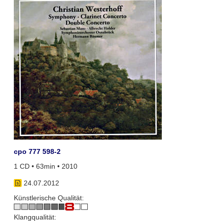
cpo 777 598-2
1 CD • 63min • 2010
24.07.2012
Künstlerische Qualität:
Klangqualität: