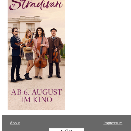
About
Impressum