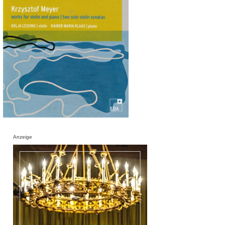
Anzeige