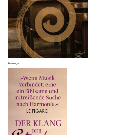
Anzeige