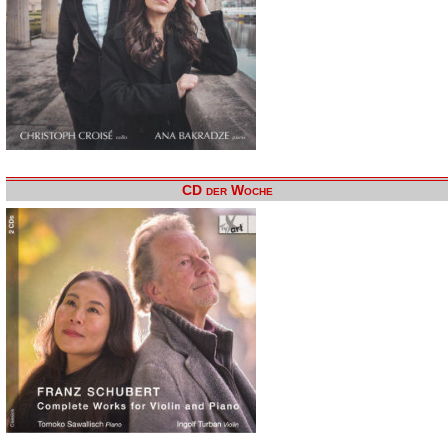
CD der Woche