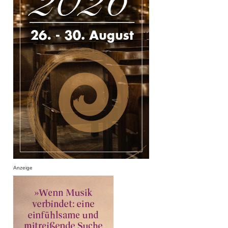
Anzeige