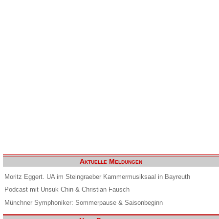
Aktuelle Meldungen
Moritz Eggert. UA im Steingraeber Kammermusiksaal in Bayreuth
Podcast mit Unsuk Chin & Christian Fausch
Münchner Symphoniker: Sommerpause & Saisonbeginn