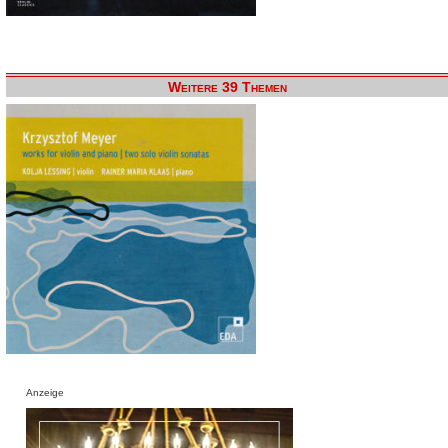
Weitere 39 Themen
Anzeige