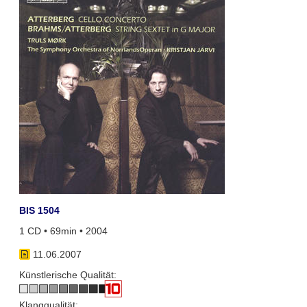
BIS 1504
1 CD • 69min • 2004
11.06.2007
Künstlerische Qualität:
Klangqualität: