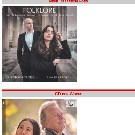
Neue Besprechungen
CD der Woche