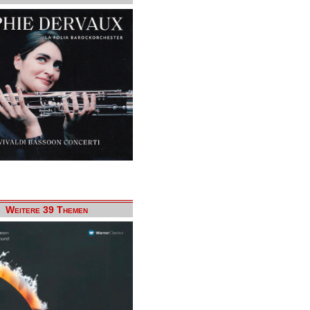
Weitere 39 Themen