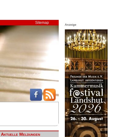
Sitemap
Anzeige
Aktuelle Meldungen