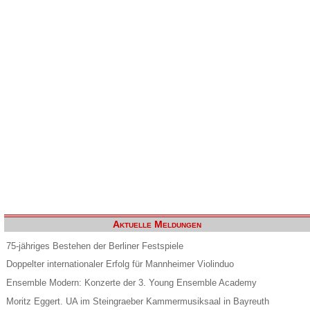
Aktuelle Meldungen
75-jähriges Bestehen der Berliner Festspiele
Doppelter internationaler Erfolg für Mannheimer Violinduo
Ensemble Modern: Konzerte der 3. Young Ensemble Academy
Moritz Eggert. UA im Steingraeber Kammermusiksaal in Bayreuth