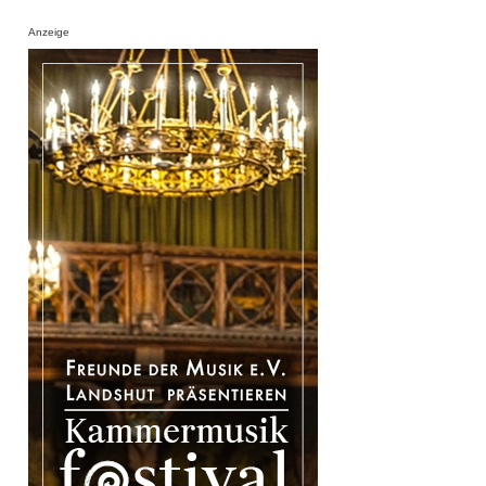
Anzeige