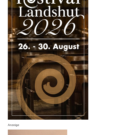
Anzeige