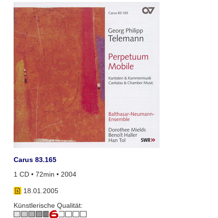
Carus 83.165
1 CD • 72min • 2004
18.01.2005
Künstlerische Qualität: