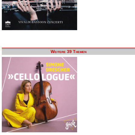
Weitere 39 Themen