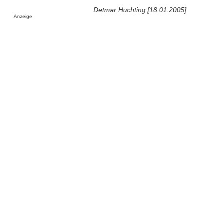
Detmar Huchting [18.01.2005]
Anzeige