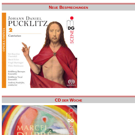
Neue Besprechungen
CD der Woche