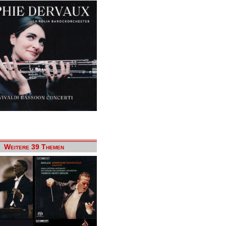
Weitere 39 Themen