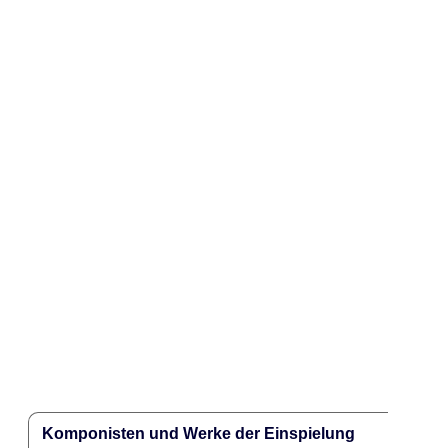
Komponisten und Werke der Einspielung