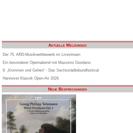
Aktuelle Meldungen
Der 75. ARD-Musikwettbewerb im Livestream
Ein besonderer Opernabend mit Massimo Giordano
9. „Kommen und Gehen“ - Das Sechsstädtebundfestival
Hannover Klassik Open-Air 2026
Neue Besprechungen