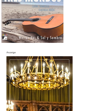
Anzeige