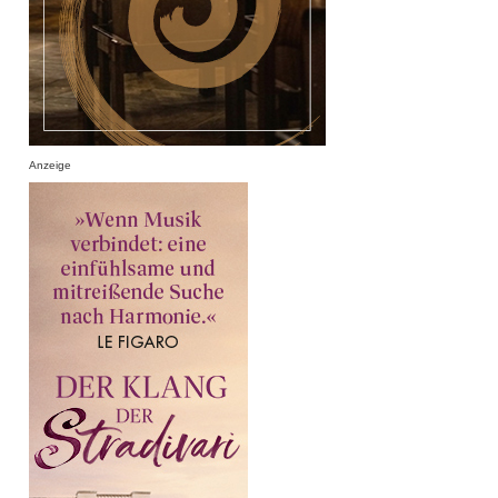
Anzeige