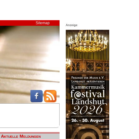
Sitemap
Anzeige
Aktuelle Meldungen