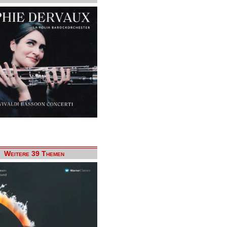
Weitere 39 Themen