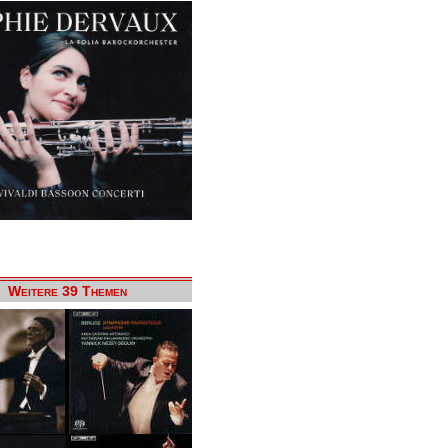
Weitere 39 Themen