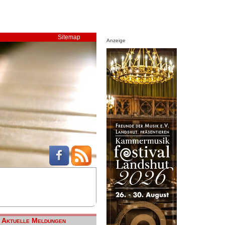
Sitemap
Anzeige
Aktuelle Meldungen