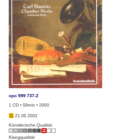
cpo 999 737-2
1 CD • 58min • 2000
21.05.2002
Künstlerische Qualität:
Klangqualität: