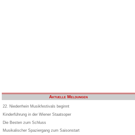
Aktuelle Meldungen
22. Niederrhein Musikfestivals beginnt
Kinderführung in der Wiener Staatsoper
Die Besten zum Schluss
Musikalischer Spaziergang zum Saisonstart