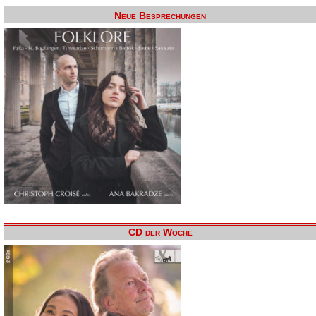
Neue Besprechungen
CD der Woche