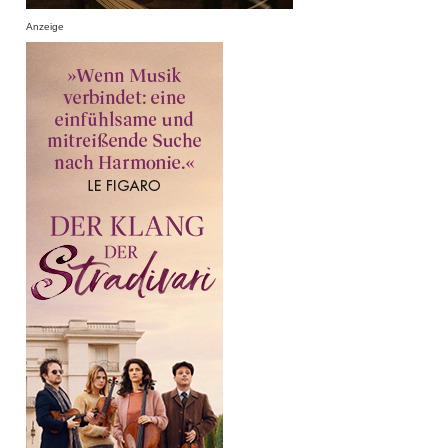
Anzeige