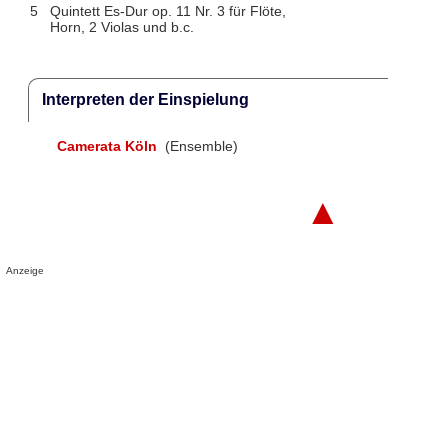
5
Quintett Es-Dur op. 11 Nr. 3 für Flöte,
Horn, 2 Violas und b.c.
Interpreten der Einspielung
Camerata Köln
(Ensemble)
▲
Anzeige