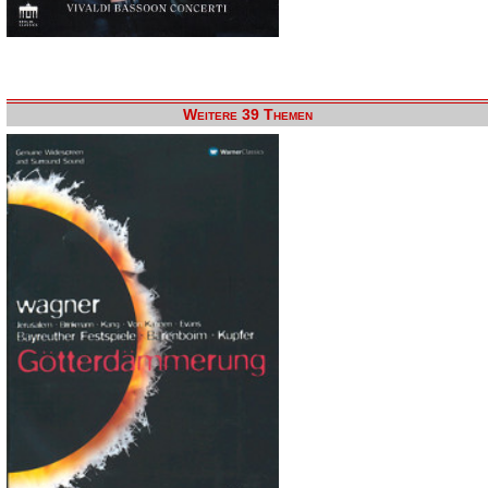
Weitere 39 Themen