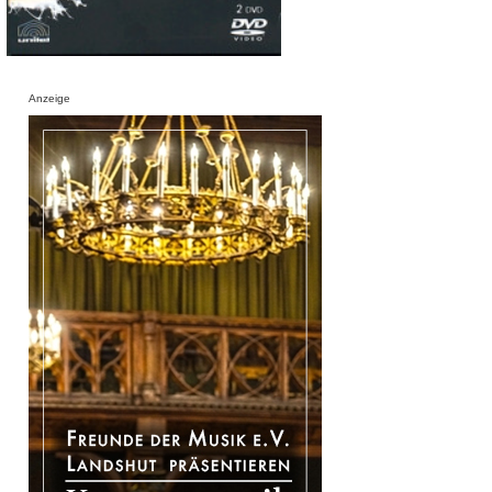
Anzeige