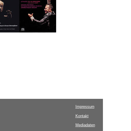
Impressum
Kontakt
Mediadaten