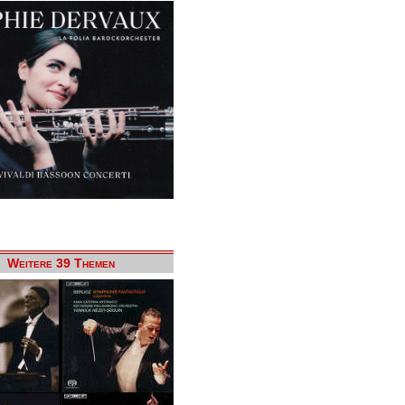
Weitere 39 Themen