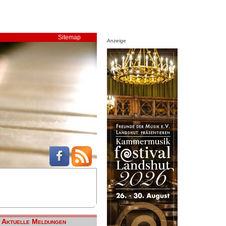
Sitemap
Anzeige
Aktuelle Meldungen