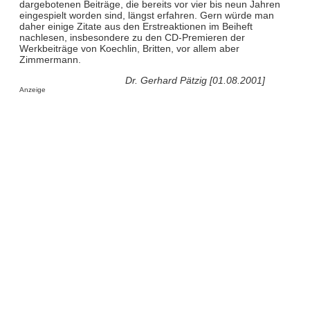
dargebotenen Beiträge, die bereits vor vier bis neun Jahren
eingespielt worden sind, längst erfahren. Gern würde man
daher einige Zitate aus den Erstreaktionen im Beiheft
nachlesen, insbesondere zu den CD-Premieren der
Werkbeiträge von Koechlin, Britten, vor allem aber
Zimmermann.
Dr. Gerhard Pätzig [01.08.2001]
Anzeige