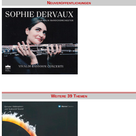
Neuveröffentlichungen
Weitere 39 Themen