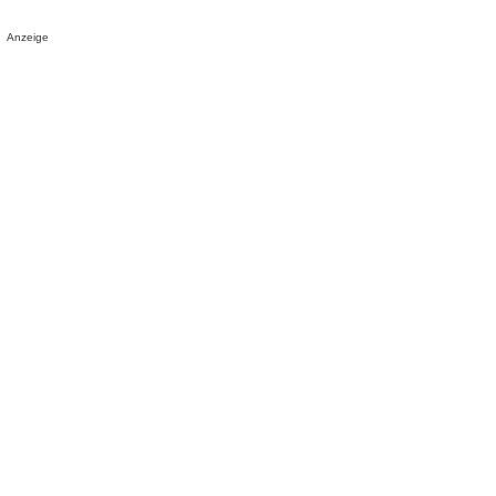
Anzeige