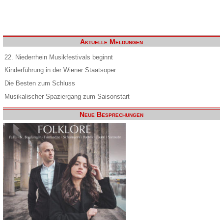
Aktuelle Meldungen
22. Niederrhein Musikfestivals beginnt
Kinderführung in der Wiener Staatsoper
Die Besten zum Schluss
Musikalischer Spaziergang zum Saisonstart
Neue Besprechungen