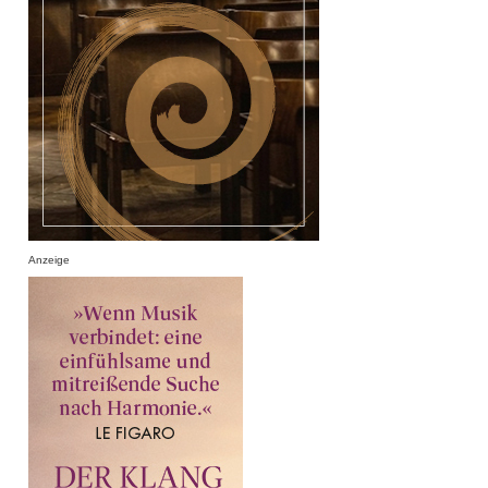
Anzeige