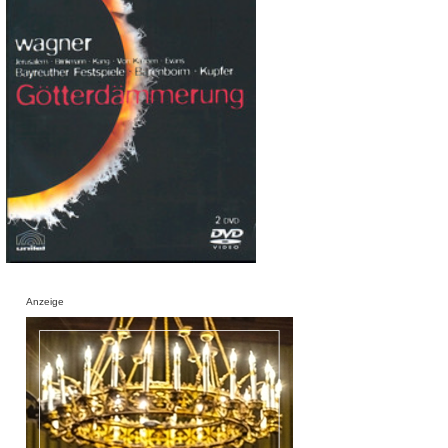
Anzeige