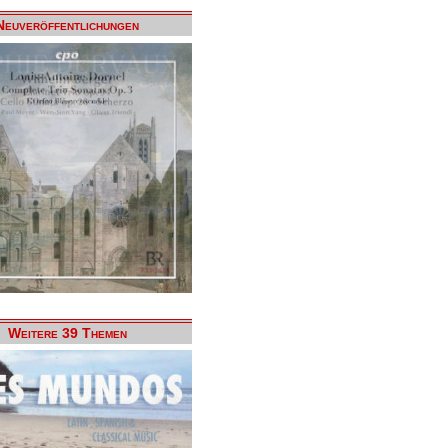
Neuveröffentlichungen
Weitere 39 Themen