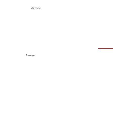
Anzeige
Anzeige