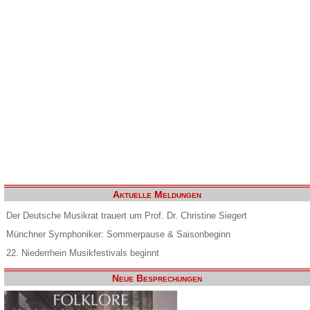
Aktuelle Meldungen
Der Deutsche Musikrat trauert um Prof. Dr. Christine Siegert
Münchner Symphoniker: Sommerpause & Saisonbeginn
22. Niederrhein Musikfestivals beginnt
Neue Besprechungen