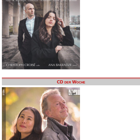
CD der Woche