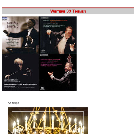
Weitere 39 Themen
Anzeige