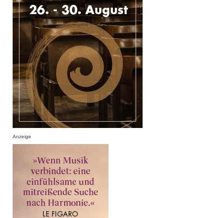
Anzeige