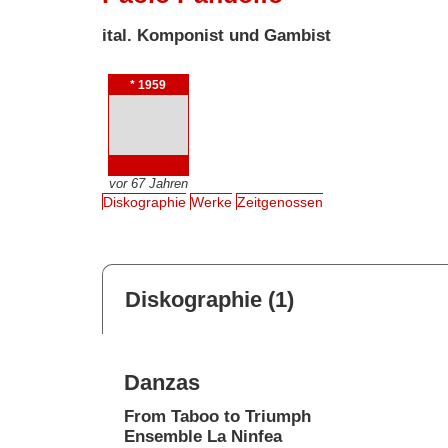
ital. Komponist und Gambist
* 1959
vor 67 Jahren
Diskographie
Werke
Zeitgenossen
Diskographie (1)
Danzas
From Taboo to Triumph
Ensemble La Ninfea