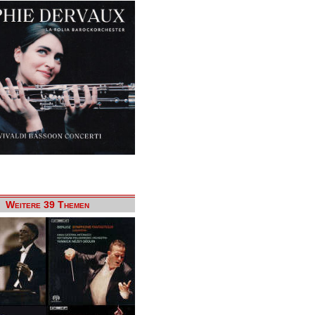
Weitere 39 Themen