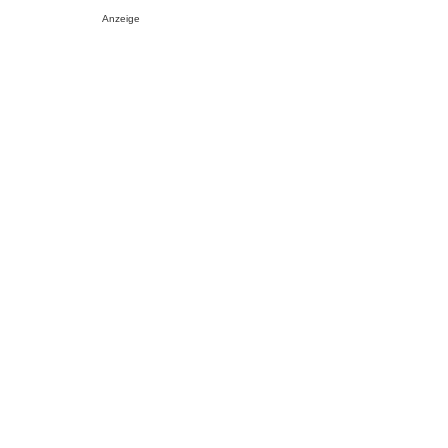
Anzeige