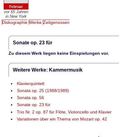
Februar
vor 65 Jahren
in New York
Diskographie
Werke
Zeitgenossen
Sonate op. 23 für
Zu diesem Werk liegen keine Einspielungen vor.
Weitere Werke: Kammermusik
Klavierquintett
Sonata op. 25 (1988/1989)
Sonata op. 56
Sonate op. 23 für
Trio Nr. 2 op. 87 für Flöte, Violoncello und Klavier
Variationen über ein Thema von Mozart op. 42