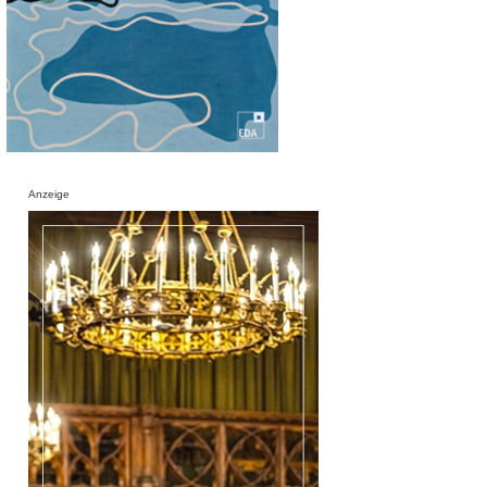
Anzeige