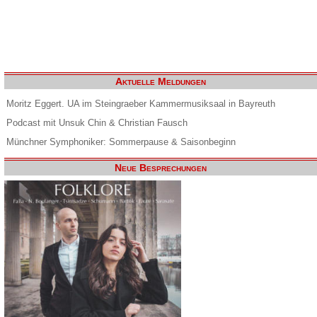
Aktuelle Meldungen
Moritz Eggert. UA im Steingraeber Kammermusiksaal in Bayreuth
Podcast mit Unsuk Chin & Christian Fausch
Münchner Symphoniker: Sommerpause & Saisonbeginn
Neue Besprechungen