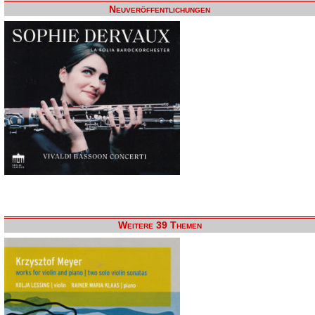
Neuveröffentlichungen
Weitere 39 Themen