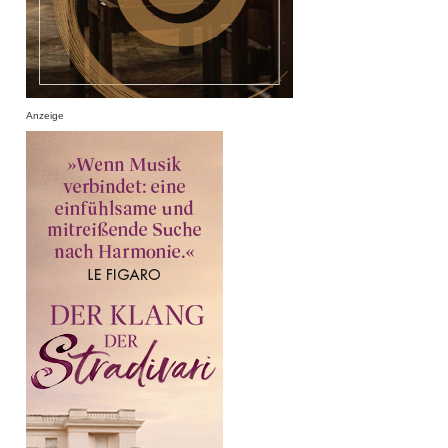
Anzeige