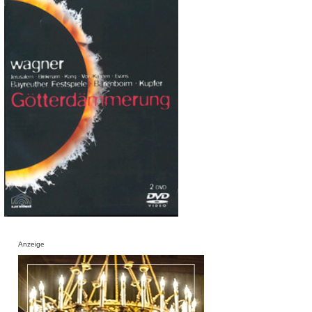
Anzeige