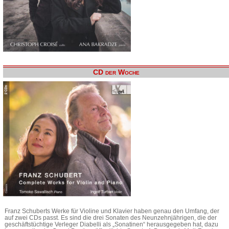
CD der Woche
Franz Schuberts Werke für Violine und Klavier haben genau den Umfang, der
auf zwei CDs passt. Es sind die drei Sonaten des Neunzehnjährigen, die der
geschäftstüchtige Verleger Diabelli als „Sonatinen“ herausgegeben hat, dazu