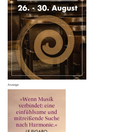
Anzeige