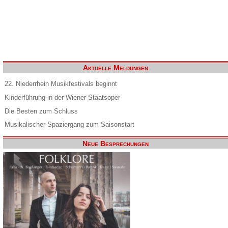
Aktuelle Meldungen
22. Niederrhein Musikfestivals beginnt
Kinderführung in der Wiener Staatsoper
Die Besten zum Schluss
Musikalischer Spaziergang zum Saisonstart
Neue Besprechungen