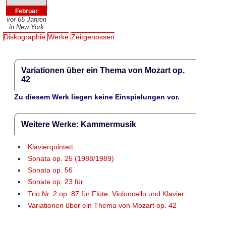
Februar
vor 65 Jahren
in New York
Diskographie
Werke
Zeitgenossen
Variationen über ein Thema von Mozart op.
42
Zu diesem Werk liegen keine Einspielungen vor.
Weitere Werke: Kammermusik
Klavierquintett
Sonata op. 25 (1988/1989)
Sonata op. 56
Sonate op. 23 für
Trio Nr. 2 op. 87 für Flöte, Violoncello und Klavier
Variationen über ein Thema von Mozart op. 42