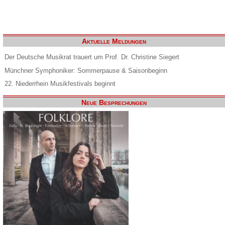
Aktuelle Meldungen
Der Deutsche Musikrat trauert um Prof. Dr. Christine Siegert
Münchner Symphoniker: Sommerpause & Saisonbeginn
22. Niederrhein Musikfestivals beginnt
Neue Besprechungen