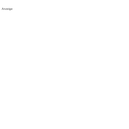
Anzeige