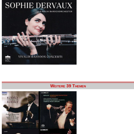
Weitere 39 Themen