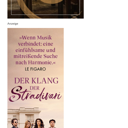
Anzeige