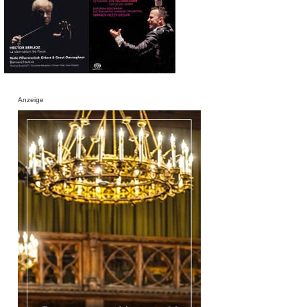
Anzeige