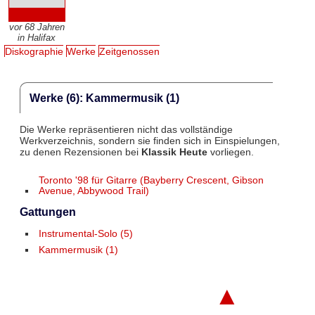
vor 68 Jahren
in Halifax
Diskographie
Werke
Zeitgenossen
Werke (6): Kammermusik (1)
Die Werke repräsentieren nicht das vollständige
Werkverzeichnis, sondern sie finden sich in Einspielungen,
zu denen Rezensionen bei
Klassik Heute
vorliegen.
Toronto '98 für Gitarre (Bayberry Crescent, Gibson
Avenue, Abbywood Trail)
Gattungen
Instrumental-Solo (5)
Kammermusik (1)
▲