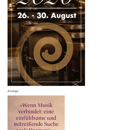
Anzeige