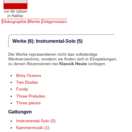
vor 68 Jahren
in Halifax
Diskographie
Werke
Zeitgenossen
Werke (6): Instrumental-Solo (5)
Die Werke repräsentieren nicht das vollständige
Werkverzeichnis, sondern sie finden sich in Einspielungen,
zu denen Rezensionen bei
Klassik Heute
vorliegen.
Briny Oceans
Two Etudes
Fundy
Three Preludes
Three pieces
Gattungen
Instrumental-Solo (5)
Kammermusik (1)