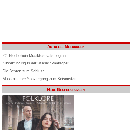
Aktuelle Meldungen
22. Niederrhein Musikfestivals beginnt
Kinderführung in der Wiener Staatsoper
Die Besten zum Schluss
Musikalischer Spaziergang zum Saisonstart
Neue Besprechungen