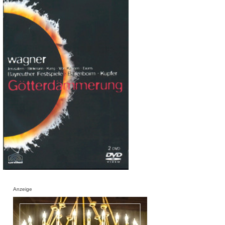
Anzeige