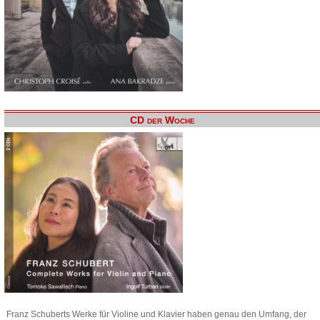
CD der Woche
Franz Schuberts Werke für Violine und Klavier haben genau den Umfang, der