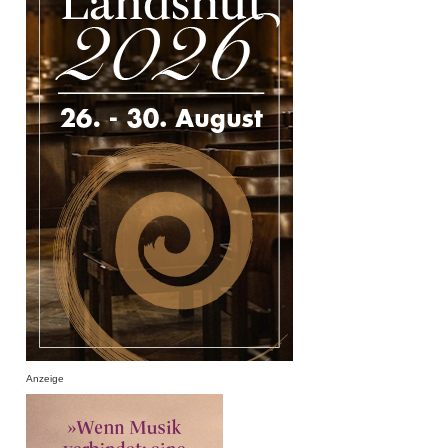
Anzeige