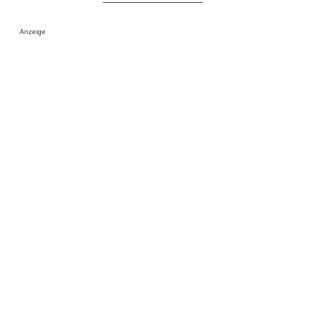
Anzeige