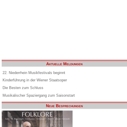
Aktuelle Meldungen
22. Niederrhein Musikfestivals beginnt
Kinderführung in der Wiener Staatsoper
Die Besten zum Schluss
Musikalischer Spaziergang zum Saisonstart
Neue Besprechungen