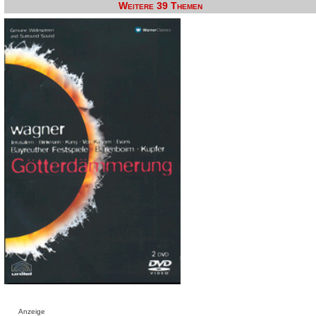
Weitere 39 Themen
Anzeige