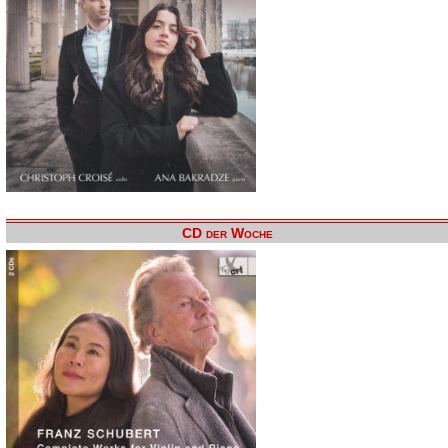
CD der Woche