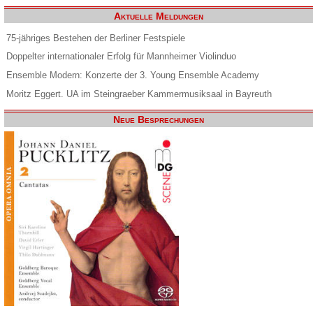
Aktuelle Meldungen
75-jähriges Bestehen der Berliner Festspiele
Doppelter internationaler Erfolg für Mannheimer Violinduo
Ensemble Modern: Konzerte der 3. Young Ensemble Academy
Moritz Eggert. UA im Steingraeber Kammermusiksaal in Bayreuth
Neue Besprechungen