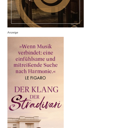
Anzeige