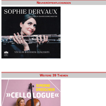
Neuveröffentlichungen
Weitere 39 Themen