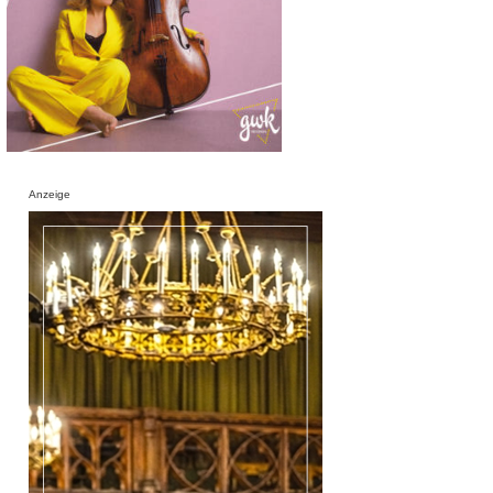
Anzeige