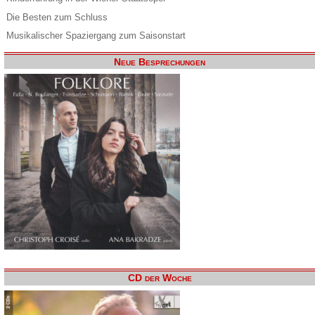
Die Besten zum Schluss
Musikalischer Spaziergang zum Saisonstart
Neue Besprechungen
CD der Woche