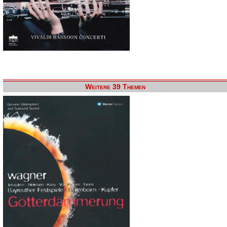
Weitere 39 Themen