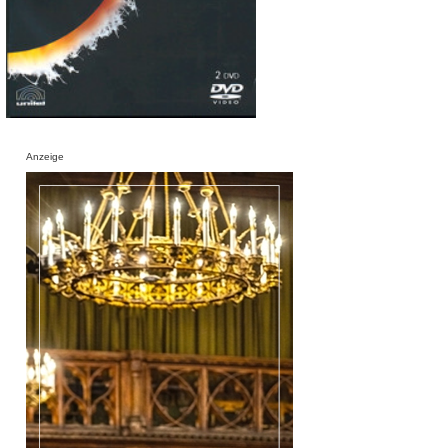
Anzeige