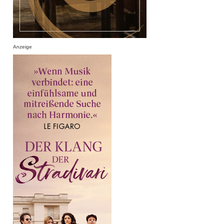
Anzeige