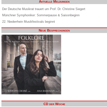
Aktuelle Meldungen
Der Deutsche Musikrat trauert um Prof. Dr. Christine Siegert
Münchner Symphoniker: Sommerpause & Saisonbeginn
22. Niederrhein Musikfestivals beginnt
Neue Besprechungen
CD der Woche