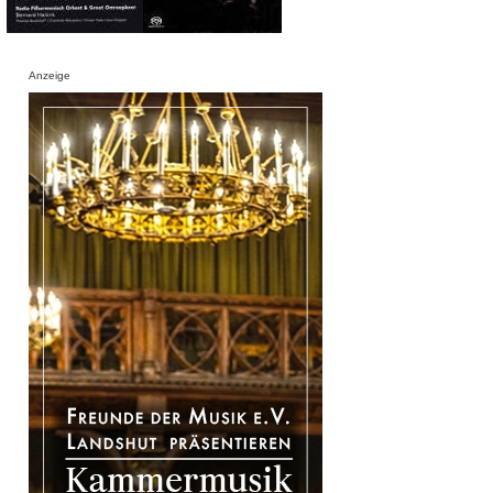
Anzeige