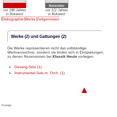
November
vor 188 Jahren
vor 121 Jahren
in Bukarest
in Bukarest
Diskographie
Werke
Zeitgenossen
Werke (2) und Gattungen (2)
Die Werke repräsentieren nicht das vollständige
Werkverzeichnis, sondern sie finden sich in Einspielungen,
zu denen Rezensionen bei
Klassik Heute
vorliegen.
Gesang-Solo (1)
Instrumental-Solo m. Orch. (1)
▲
Anzeige