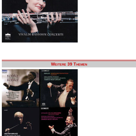
Weitere 39 Themen