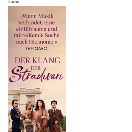
Anzeige