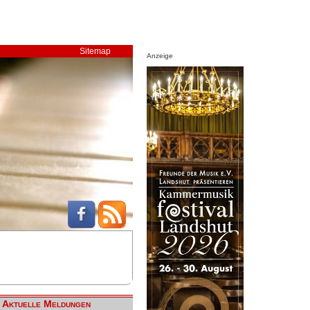
Sitemap
Anzeige
Aktuelle Meldungen