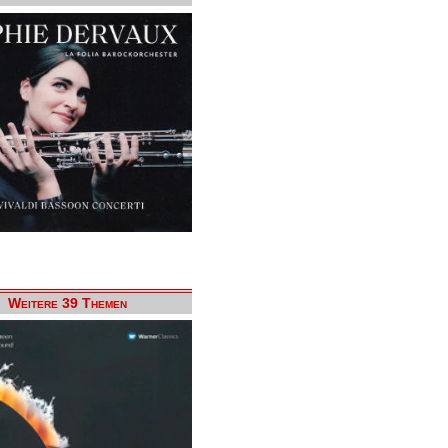
Weitere 39 Themen