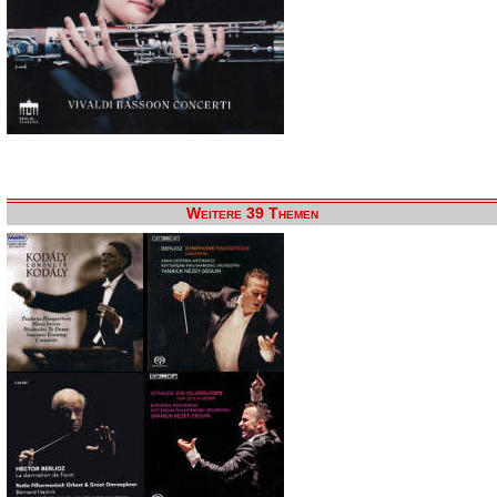
Weitere 39 Themen