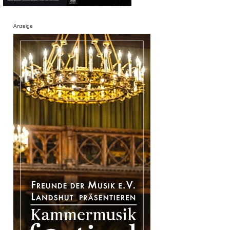
Anzeige