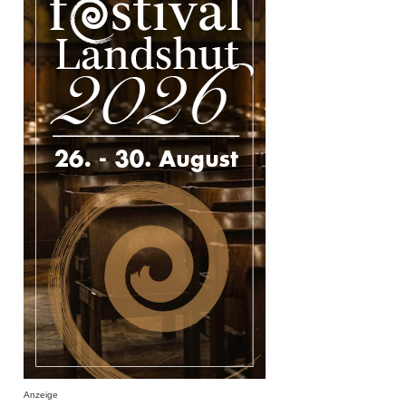
Anzeige