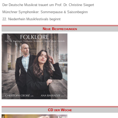
Der Deutsche Musikrat trauert um Prof. Dr. Christine Siegert
Münchner Symphoniker: Sommerpause & Saisonbeginn
22. Niederrhein Musikfestivals beginnt
Neue Besprechungen
CD der Woche