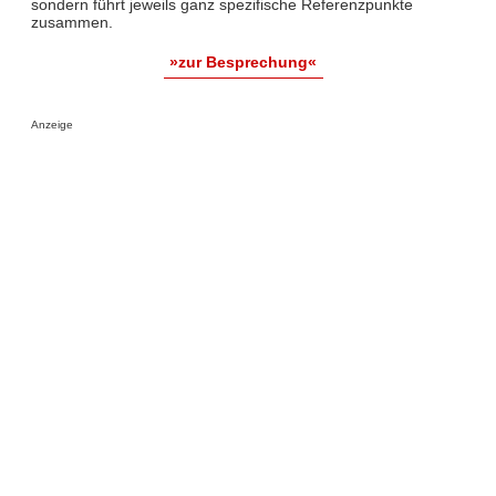
sondern führt jeweils ganz spezifische Referenzpunkte
zusammen.
»zur Besprechung«
Anzeige