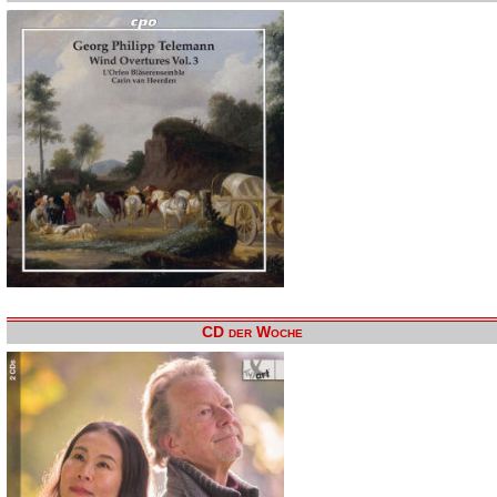
CD der Woche