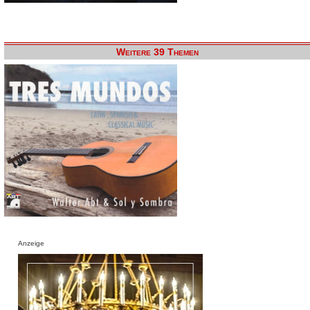
Weitere 39 Themen
Anzeige