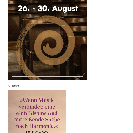
Anzeige