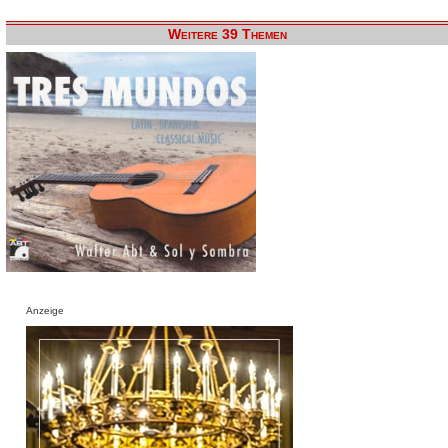
Weitere 39 Themen
Anzeige