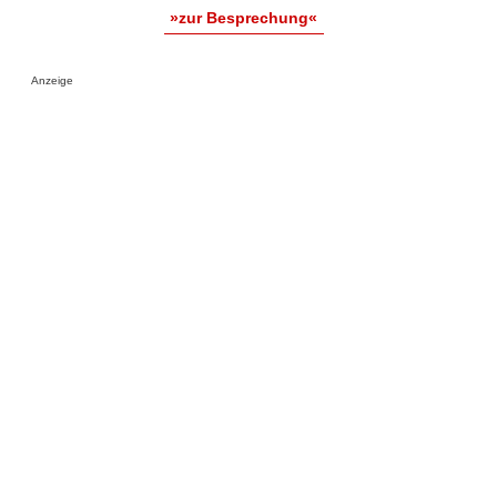
»zur Besprechung«
Anzeige