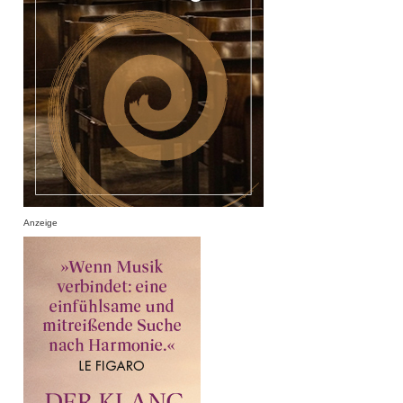
Anzeige