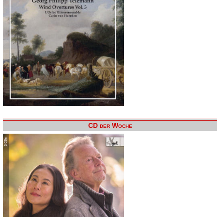
CD der Woche