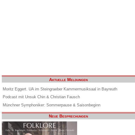
Aktuelle Meldungen
Moritz Eggert. UA im Steingraeber Kammermusiksaal in Bayreuth
Podcast mit Unsuk Chin & Christian Fausch
Münchner Symphoniker: Sommerpause & Saisonbeginn
Neue Besprechungen