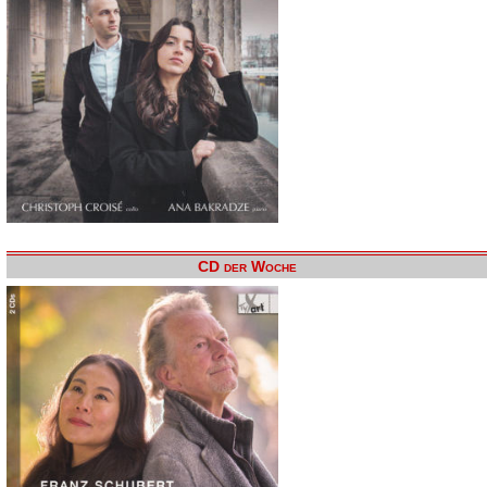
CD der Woche