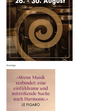
Anzeige