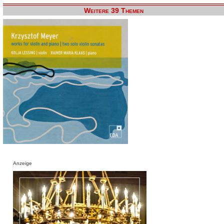
Weitere 39 Themen
Anzeige