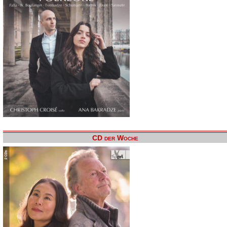
CD der Woche