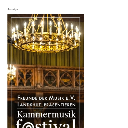
Anzeige