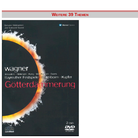
Weitere 39 Themen