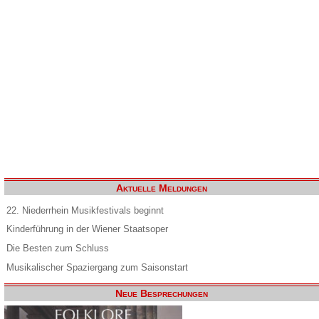
Aktuelle Meldungen
22. Niederrhein Musikfestivals beginnt
Kinderführung in der Wiener Staatsoper
Die Besten zum Schluss
Musikalischer Spaziergang zum Saisonstart
Neue Besprechungen