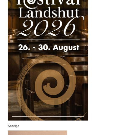
Anzeige