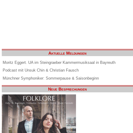
Aktuelle Meldungen
Moritz Eggert. UA im Steingraeber Kammermusiksaal in Bayreuth
Podcast mit Unsuk Chin & Christian Fausch
Münchner Symphoniker: Sommerpause & Saisonbeginn
Neue Besprechungen