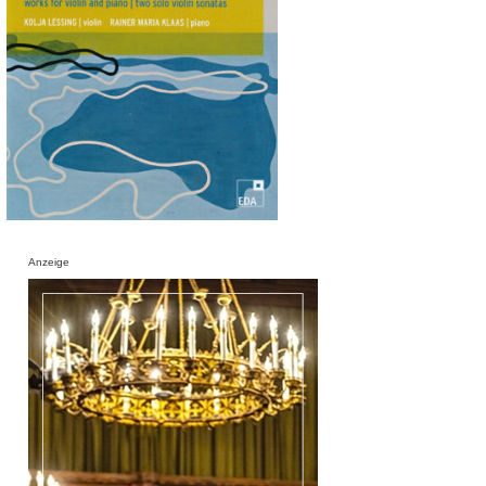
Anzeige