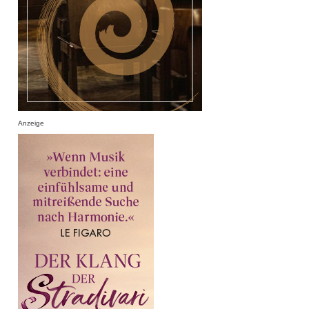
Anzeige