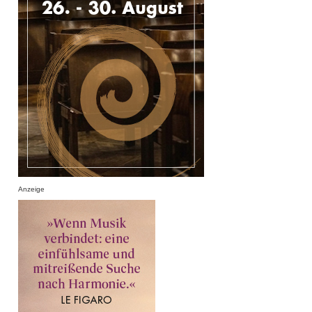
Anzeige