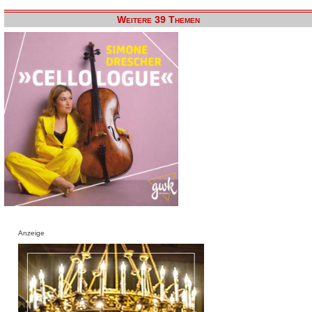
Weitere 39 Themen
Anzeige