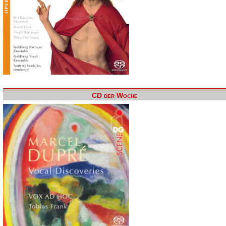
CD der Woche