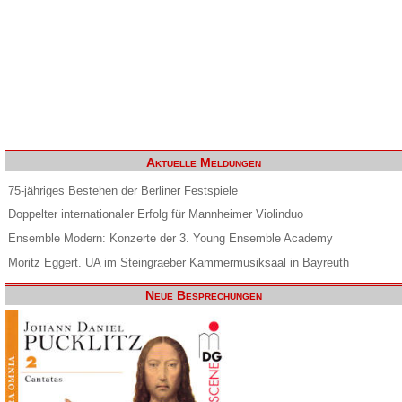
Aktuelle Meldungen
75-jähriges Bestehen der Berliner Festspiele
Doppelter internationaler Erfolg für Mannheimer Violinduo
Ensemble Modern: Konzerte der 3. Young Ensemble Academy
Moritz Eggert. UA im Steingraeber Kammermusiksaal in Bayreuth
Neue Besprechungen