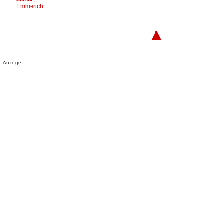
Emmerich
▲
Anzeige